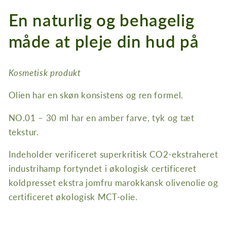
En naturlig og behagelig
måde at pleje din hud på
Kosmetisk produkt
Olien har en skøn konsistens og ren formel.
NO.01 – 30 ml har en amber farve, tyk og tæt
tekstur.
Indeholder verificeret superkritisk CO2-ekstraheret
industrihamp fortyndet i økologisk certificeret
koldpresset ekstra jomfru marokkansk olivenolie og
certificeret økologisk MCT-olie.