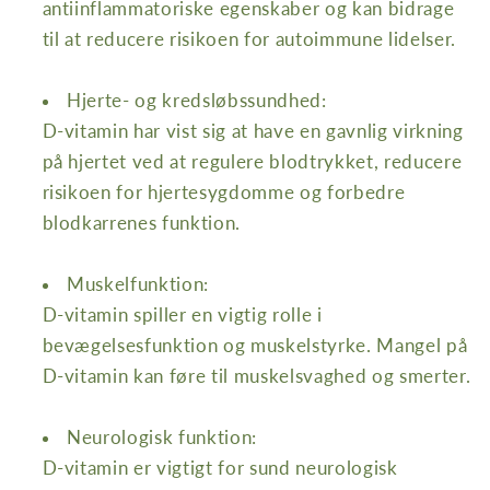
antiinflammatoriske egenskaber og kan bidrage
til at reducere risikoen for autoimmune lidelser.
Hjerte- og kredsløbssundhed:
D-vitamin har vist sig at have en gavnlig virkning
på hjertet ved at regulere blodtrykket, reducere
risikoen for hjertesygdomme og forbedre
blodkarrenes funktion.
Muskelfunktion:
D-vitamin spiller en vigtig rolle i
bevægelsesfunktion og muskelstyrke. Mangel på
D-vitamin kan føre til muskelsvaghed og smerter.
Neurologisk funktion:
D-vitamin er vigtigt for sund neurologisk